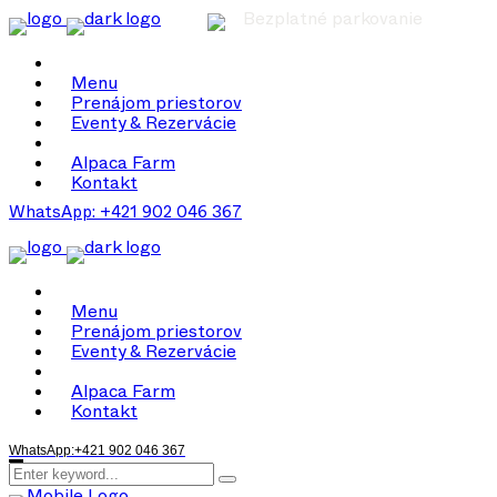
Bezplatné parkovanie
Menu
Prenájom priestorov
Eventy & Rezervácie
Alpaca Farm
Kontakt
WhatsApp: +421 902 046 367
Menu
Prenájom priestorov
Eventy & Rezervácie
Alpaca Farm
Kontakt
WhatsApp:+421 902 046 367