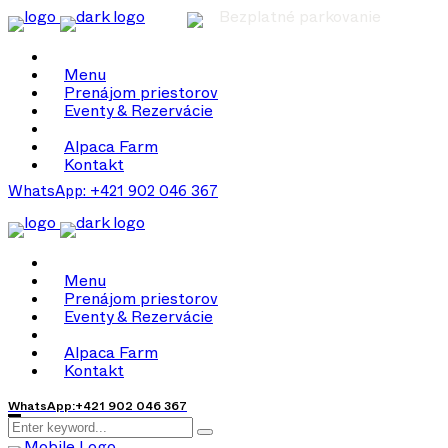
Bezplatné parkovanie
Menu
Prenájom priestorov
Eventy & Rezervácie
Alpaca Farm
Kontakt
WhatsApp: +421 902 046 367
Menu
Prenájom priestorov
Eventy & Rezervácie
Alpaca Farm
Kontakt
WhatsApp:+421 902 046 367