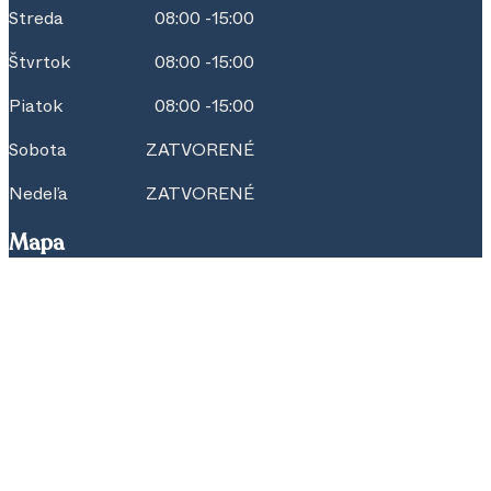
Streda
08:00 -15:00
Štvrtok
08:00 -15:00
Piatok
08:00 -15:00
Sobota
ZATVORENÉ
Nedeľa
ZATVORENÉ
Mapa