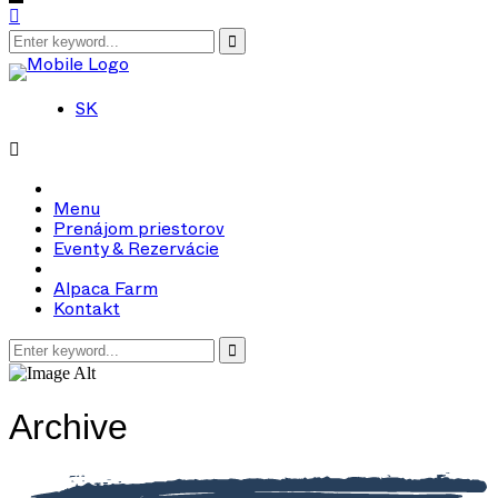
SK
Menu
Prenájom priestorov
Eventy & Rezervácie
Alpaca Farm
Kontakt
Archive