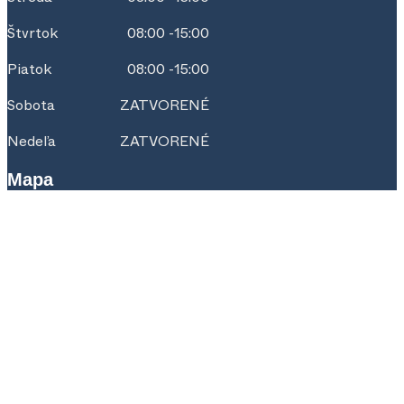
Streda
08:00 -15:00
Štvrtok
08:00 -15:00
Piatok
08:00 -15:00
Sobota
ZATVORENÉ
Nedeľa
ZATVORENÉ
Mapa