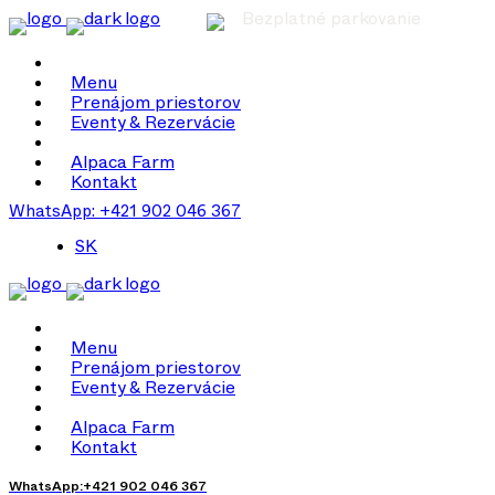
Bezplatné parkovanie
Menu
Prenájom priestorov
Eventy & Rezervácie
Alpaca Farm
Kontakt
WhatsApp: +421 902 046 367
SK
Menu
Prenájom priestorov
Eventy & Rezervácie
Alpaca Farm
Kontakt
WhatsApp:+421 902 046 367